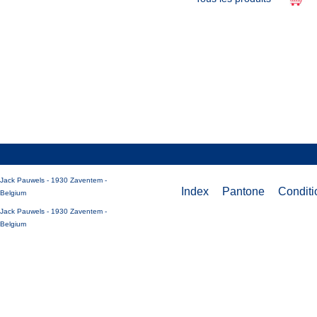
Jack Pauwels - 1930 Zaventem -
Index
Pantone
Conditi
Belgium
Jack Pauwels - 1930 Zaventem -
Belgium