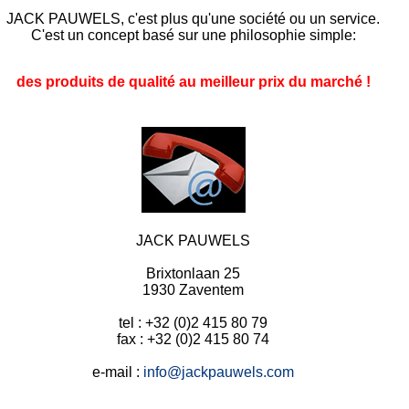
JACK PAUWELS, c'est plus qu'une société ou un service.
C'est un concept basé sur une philosophie simple:
des produits de qualité au meilleur prix du marché !
JACK PAUWELS
Brixtonlaan 25
1930 Zaventem
tel : +32 (0)2 415 80 79
fax : +32 (0)2 415 80 74
e-mail :
info@jackpauwels.com